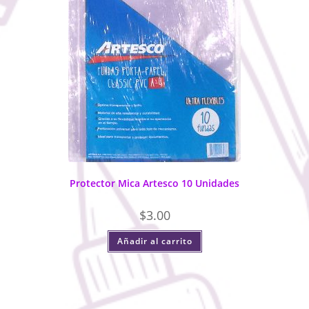
Protector Mica Artesco 10 Unidades
$
3.00
Añadir al carrito