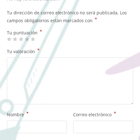
Tu dirección de correo electrónico no será publicada.
Los
*
campos obligatorios están marcados con
*
Tu puntuación
*
Tu valoración
*
*
Nombre
Correo electrónico