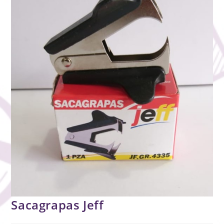
Sacagrapas Jeff