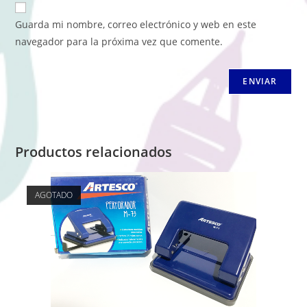
Guarda mi nombre, correo electrónico y web en este
navegador para la próxima vez que comente.
Productos relacionados
AGOTADO