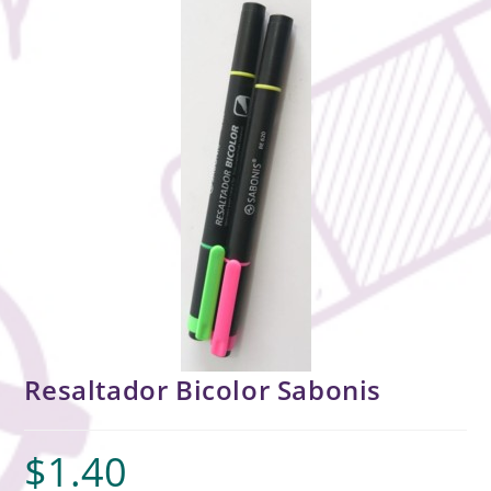
Resaltador Bicolor Sabonis
$
1.40