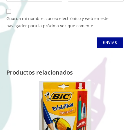
Guarda mi nombre, correo electrónico y web en este
navegador para la próxima vez que comente.
Productos relacionados