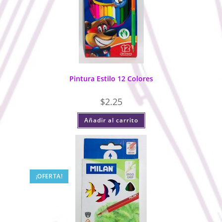
Pintura Estilo 12 Colores
$
2.25
Añadir al carrito
¡OFERTA!