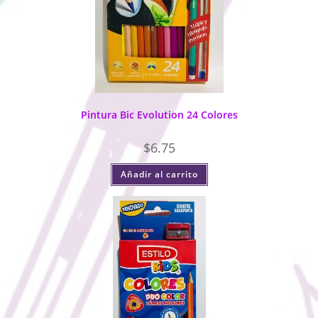
Pintura Bic Evolution 24 Colores
$
6.75
Añadir al carrito