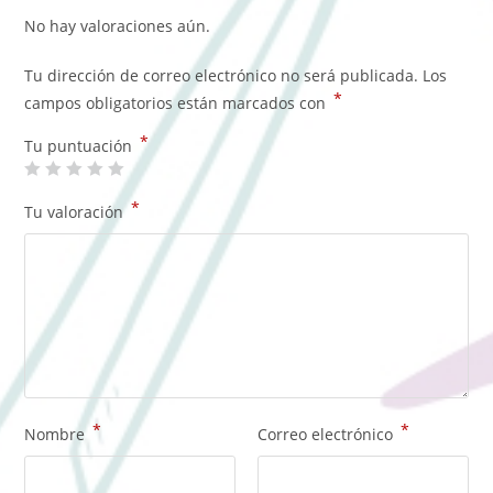
No hay valoraciones aún.
Tu dirección de correo electrónico no será publicada.
Los
*
campos obligatorios están marcados con
*
Tu puntuación
*
Tu valoración
*
*
Nombre
Correo electrónico