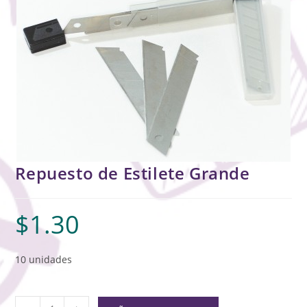
Repuesto de Estilete Grande
$
1.30
10 unidades