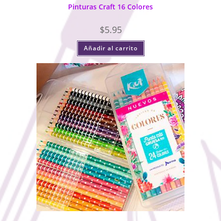
Pinturas Craft 16 Colores
$
5.95
Añadir al carrito