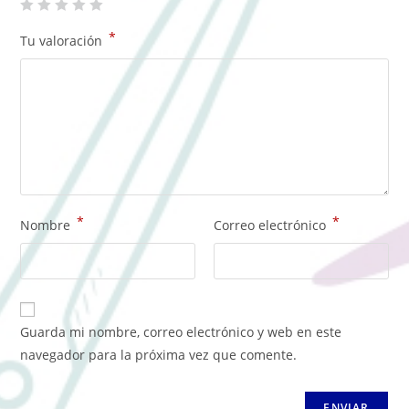
*
Tu valoración
*
*
Nombre
Correo electrónico
Guarda mi nombre, correo electrónico y web en este
navegador para la próxima vez que comente.