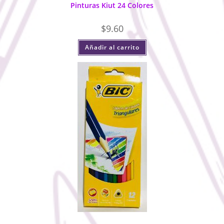
Pinturas Kiut 24 Colores
$
9.60
Añadir al carrito