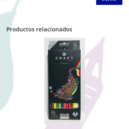
Productos relacionados