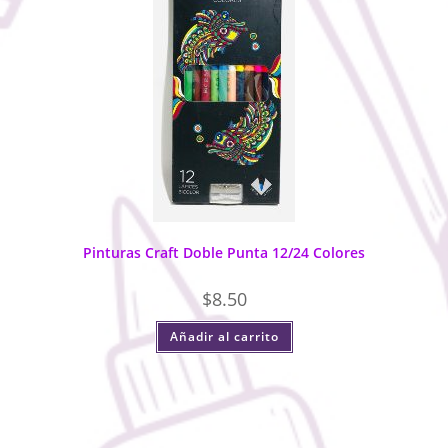
Pinturas Craft Doble Punta 12/24 Colores
$
8.50
Añadir al carrito