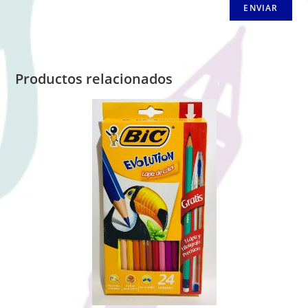
Productos relacionados