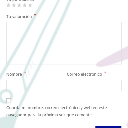
*
Tu valoración
*
*
Nombre
Correo electrónico
Guarda mi nombre, correo electrónico y web en este
navegador para la próxima vez que comente.