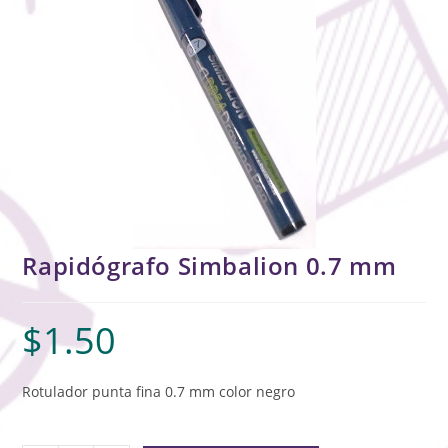
Rapidógrafo Simbalion 0.7 mm
$
1.50
Rotulador punta fina 0.7 mm color negro