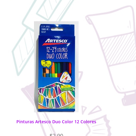
Pinturas Artesco Duo Color 12 Colores
$
2.90