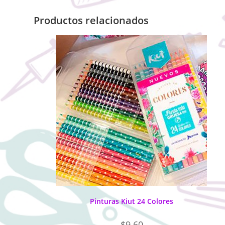
Productos relacionados
Pinturas Kiut 24 Colores
$
9.60