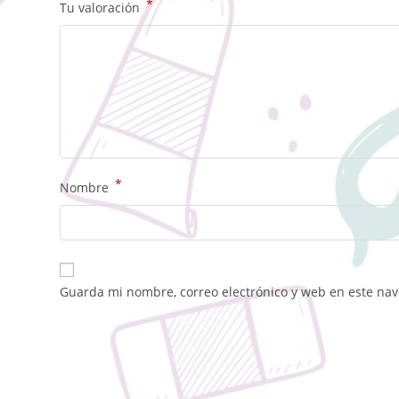
*
Tu valoración
*
Nombre
Guarda mi nombre, correo electrónico y web en este na