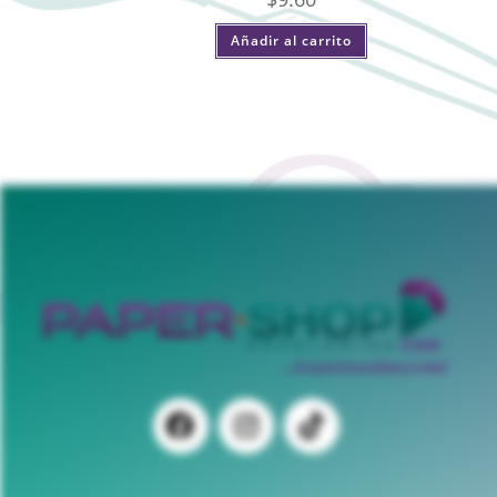
Añadir al carrito