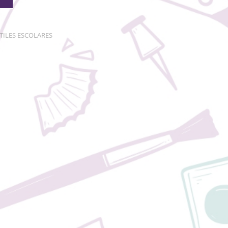
TILES ESCOLARES