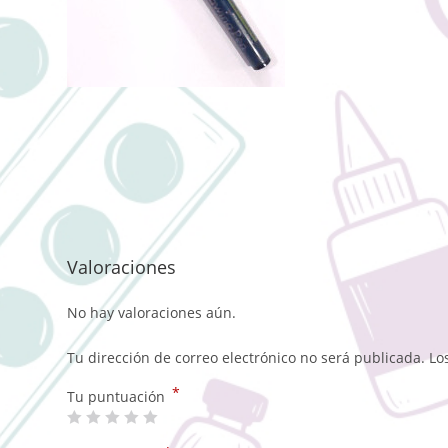
Valoraciones
No hay valoraciones aún.
Tu dirección de correo electrónico no será publicada.
Lo
*
Tu puntuación