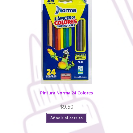
Pintura Norma 24 Colores
$
9.50
Añadir al carrito