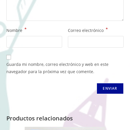
*
*
Nombre
Correo electrónico
Guarda mi nombre, correo electrónico y web en este
navegador para la próxima vez que comente.
Productos relacionados