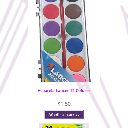
Acuarela Lancer 12 Colores
$
1.50
Añadir al carrito