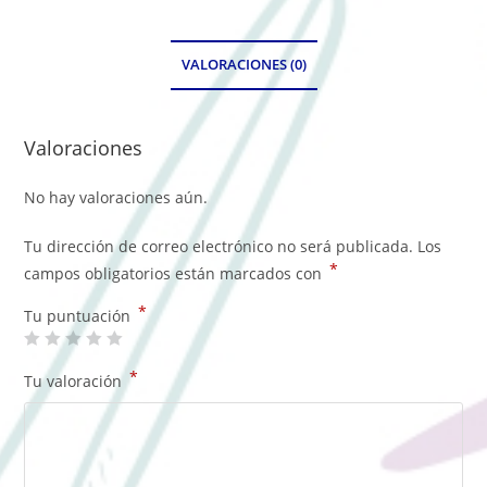
VALORACIONES (0)
Valoraciones
No hay valoraciones aún.
Tu dirección de correo electrónico no será publicada.
Los
*
campos obligatorios están marcados con
*
Tu puntuación
*
Tu valoración