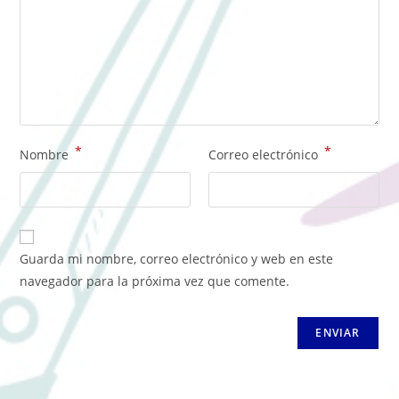
*
*
Nombre
Correo electrónico
Guarda mi nombre, correo electrónico y web en este
navegador para la próxima vez que comente.