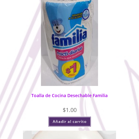
Toalla de Cocina Desechable Familia
$
1.00
Añadir al carrito