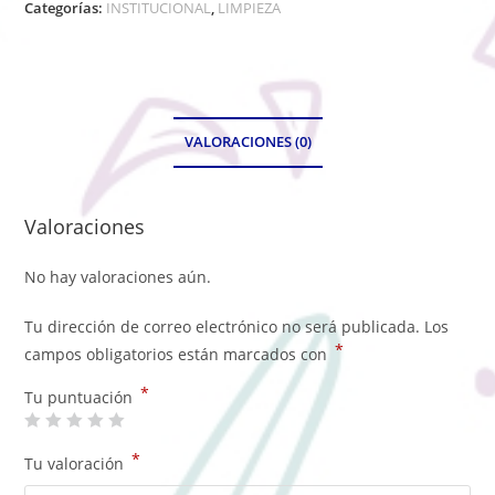
Categorías:
INSTITUCIONAL
,
LIMPIEZA
VALORACIONES (0)
Valoraciones
No hay valoraciones aún.
Tu dirección de correo electrónico no será publicada.
Los
*
campos obligatorios están marcados con
*
Tu puntuación
*
Tu valoración