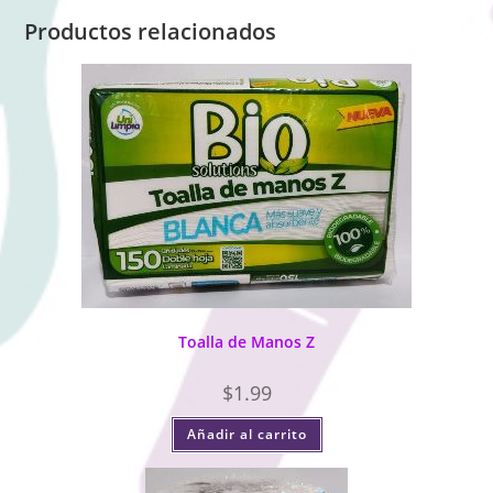
Productos relacionados
Toalla de Manos Z
$
1.99
Añadir al carrito