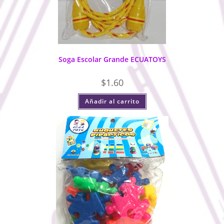
Soga Escolar Grande ECUATOYS
$
1.60
Añadir al carrito