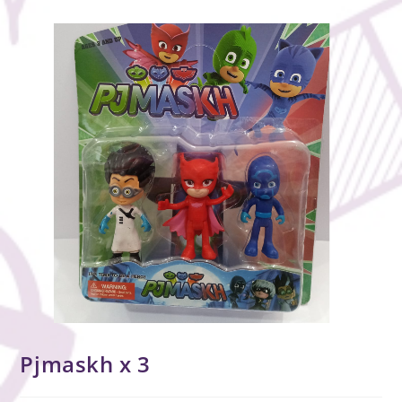
Pjmaskh x 3