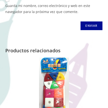
Guarda mi nombre, correo electrónico y web en este
navegador para la próxima vez que comente.
Productos relacionados