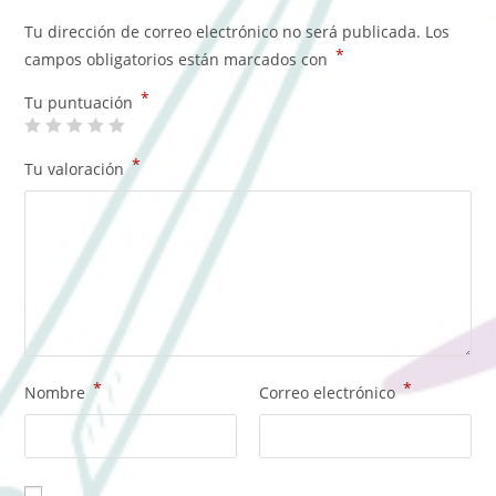
Tu dirección de correo electrónico no será publicada.
Los
*
campos obligatorios están marcados con
*
Tu puntuación
*
Tu valoración
*
*
Nombre
Correo electrónico