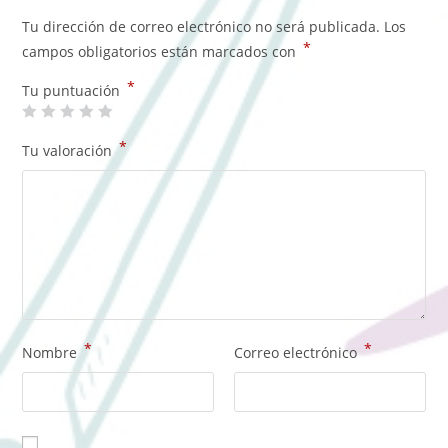
Tu dirección de correo electrónico no será publicada.
Los
*
campos obligatorios están marcados con
*
Tu puntuación
*
Tu valoración
*
*
Nombre
Correo electrónico