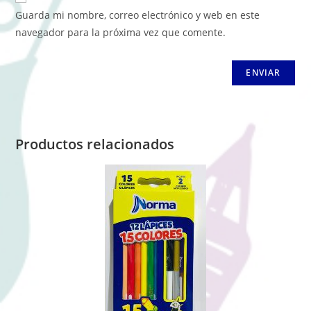
Guarda mi nombre, correo electrónico y web en este
navegador para la próxima vez que comente.
Productos relacionados