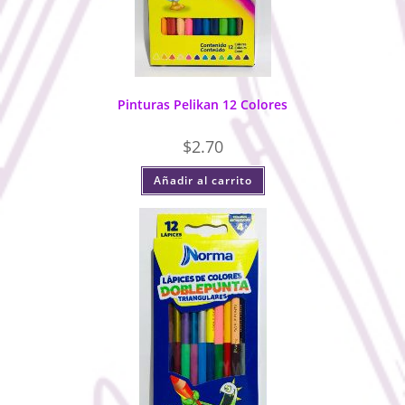
Pinturas Pelikan 12 Colores
$
2.70
Añadir al carrito