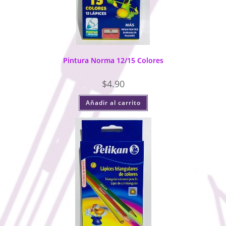
Pintura Norma 12/15 Colores
$
4.90
Añadir al carrito