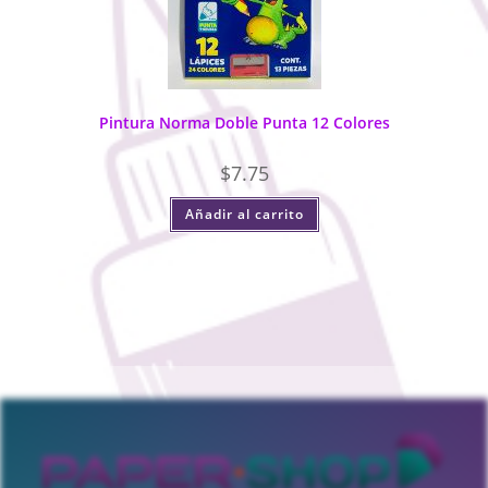
Pintura Norma Doble Punta 12 Colores
$
7.75
Añadir al carrito