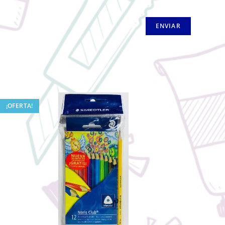
¡OFERTA!