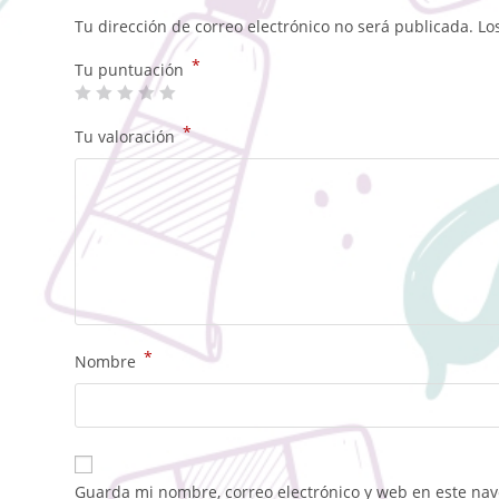
Tu dirección de correo electrónico no será publicada.
Lo
*
Tu puntuación
*
Tu valoración
*
Nombre
Guarda mi nombre, correo electrónico y web en este na