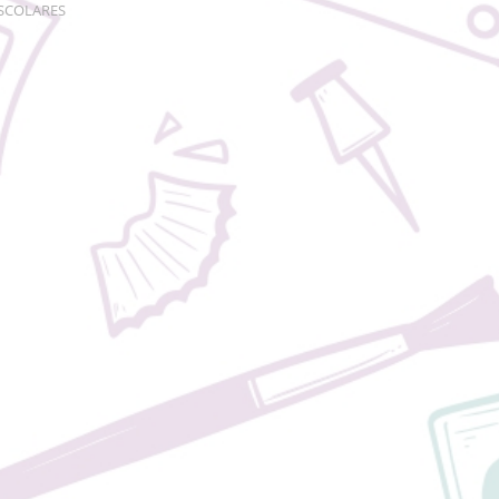
ESCOLARES