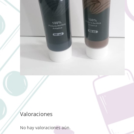
Valoraciones
No hay valoraciones aún.