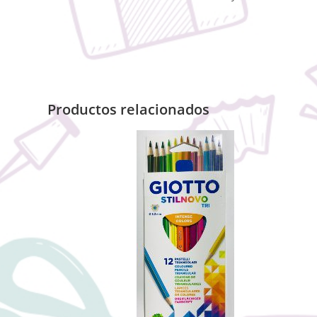
Productos relacionados