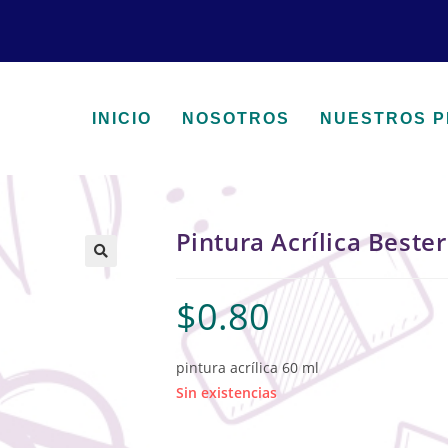
INICIO
NOSOTROS
NUESTROS 
Pintura Acrílica Bester
🔍
$
0.80
pintura acrílica 60 ml
Sin existencias