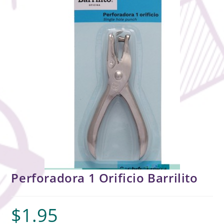
Perforadora 1 Orificio Barrilito
$
1.95