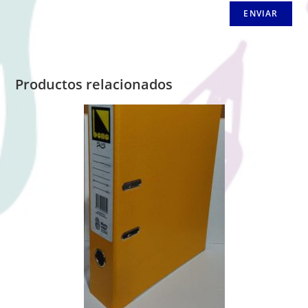
Productos relacionados