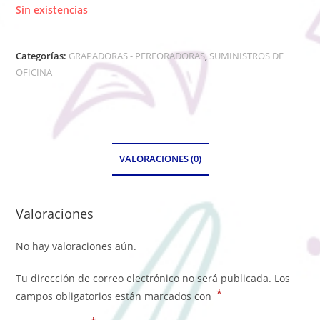
Sin existencias
Categorías:
GRAPADORAS - PERFORADORAS
,
SUMINISTROS DE
OFICINA
VALORACIONES (0)
Valoraciones
No hay valoraciones aún.
Tu dirección de correo electrónico no será publicada.
Los
*
campos obligatorios están marcados con