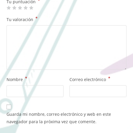
*
Tu puntuación
*
Tu valoración
*
*
Nombre
Correo electrónico
Guarda mi nombre, correo electrónico y web en este
navegador para la próxima vez que comente.