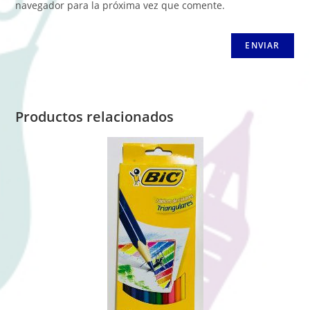
navegador para la próxima vez que comente.
Productos relacionados