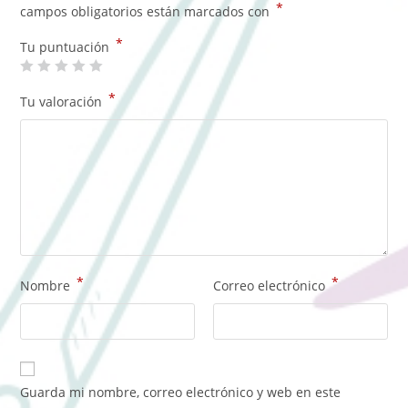
*
campos obligatorios están marcados con
*
Tu puntuación
*
Tu valoración
*
*
Nombre
Correo electrónico
Guarda mi nombre, correo electrónico y web en este