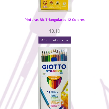
Pinturas Bic Triangulares 12 Colores
$
3.10
Añadir al carrito