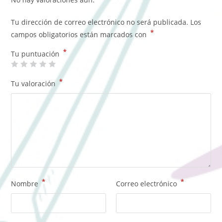
Tu dirección de correo electrónico no será publicada.
Los
*
campos obligatorios están marcados con
*
Tu puntuación
*
Tu valoración
*
*
Nombre
Correo electrónico