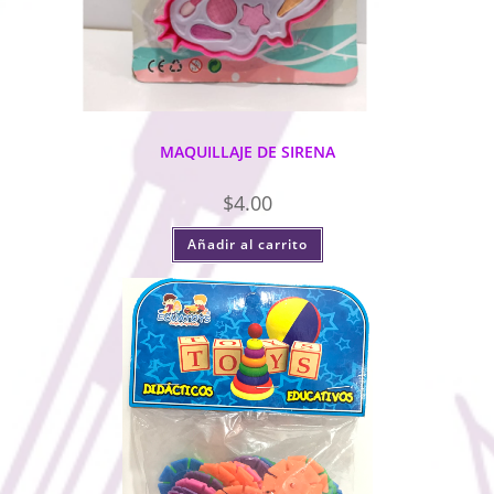
MAQUILLAJE DE SIRENA
$
4.00
Añadir al carrito