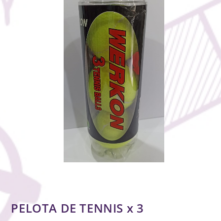
PELOTA DE TENNIS x 3