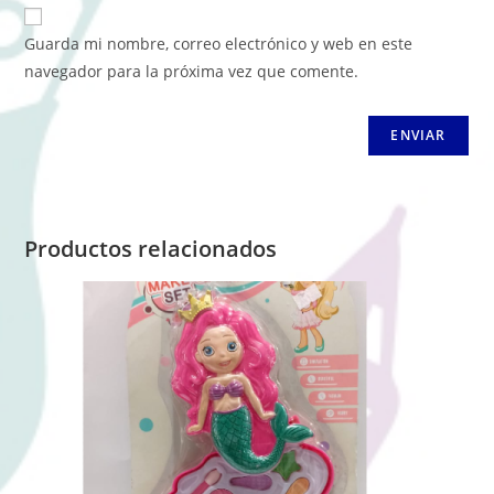
Guarda mi nombre, correo electrónico y web en este
navegador para la próxima vez que comente.
Productos relacionados