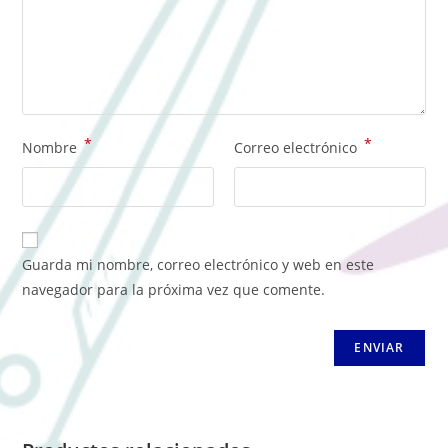
*
*
Nombre
Correo electrónico
Guarda mi nombre, correo electrónico y web en este
navegador para la próxima vez que comente.