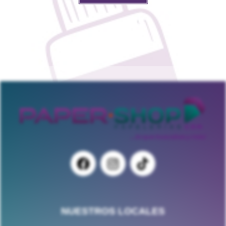
NUESTROS LOCALES