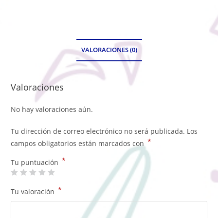
VALORACIONES (0)
Valoraciones
No hay valoraciones aún.
Tu dirección de correo electrónico no será publicada.
Los
*
campos obligatorios están marcados con
*
Tu puntuación
*
Tu valoración