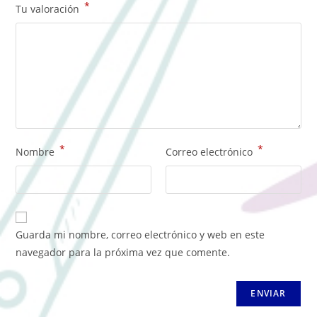
*
Tu valoración
*
*
Nombre
Correo electrónico
Guarda mi nombre, correo electrónico y web en este
navegador para la próxima vez que comente.