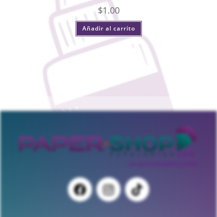
$
1.00
Añadir al carrito