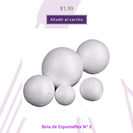
$
1.99
Añadir al carrito
Bola de Espumaflex N° 3