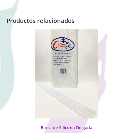
Productos relacionados
Barra de Silicona Delgada