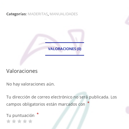
Categorías:
MADERITAS
,
MANUALIDADES
VALORACIONES (0)
Valoraciones
No hay valoraciones aún.
Tu dirección de correo electrónico no será publicada.
Los
*
campos obligatorios están marcados con
*
Tu puntuación