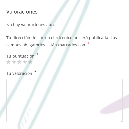
Valoraciones
No hay valoraciones aún.
Tu dirección de correo electrónico no será publicada.
Los
*
campos obligatorios están marcados con
*
Tu puntuación
*
Tu valoración