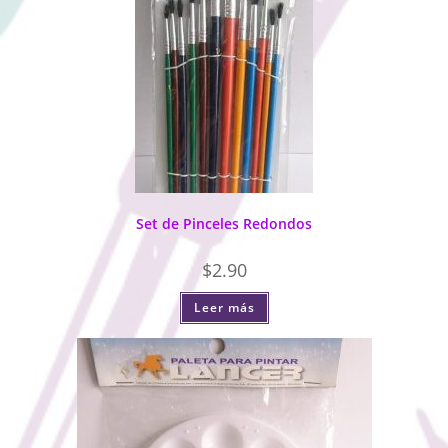
Set de Pinceles Redondos
$
2.90
Leer más