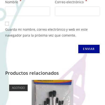
*
*
Nombre
Correo electrónico
Guarda mi nombre, correo electrónico y web en este
navegador para la próxima vez que comente.
Productos relacionados
AGOTADO