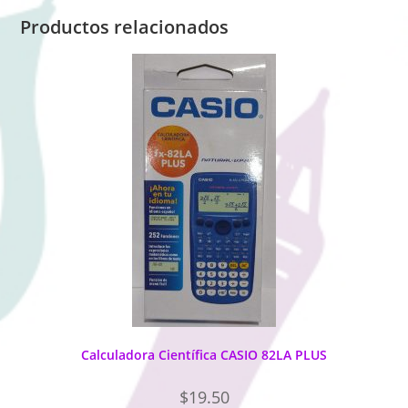
Productos relacionados
Calculadora Científica CASIO 82LA PLUS
$
19.50