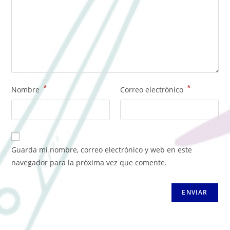
*
*
Nombre
Correo electrónico
Guarda mi nombre, correo electrónico y web en este
navegador para la próxima vez que comente.