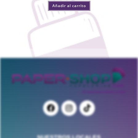
Añadir al carrito
NUESTROS LOCALES