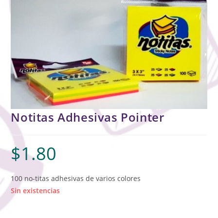
Notitas Adhesivas Pointer
$
1.80
100 no-titas adhesivas de varios colores
Sin existencias