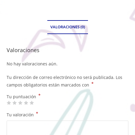
VALORACIONES (0)
Valoraciones
No hay valoraciones aún.
Tu dirección de correo electrónico no será publicada.
Los
*
campos obligatorios están marcados con
*
Tu puntuación
*
Tu valoración