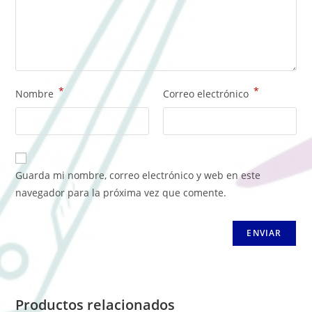
*
*
Nombre
Correo electrónico
Guarda mi nombre, correo electrónico y web en este
navegador para la próxima vez que comente.
Productos relacionados