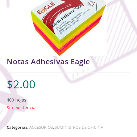
Notas Adhesivas Eagle
$
2.00
400 hojas
Sin existencias
Categorías:
ACCESORIOS
,
SUMINISTROS DE OFICINA