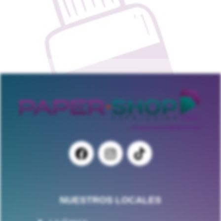
NUESTROS LOCALES