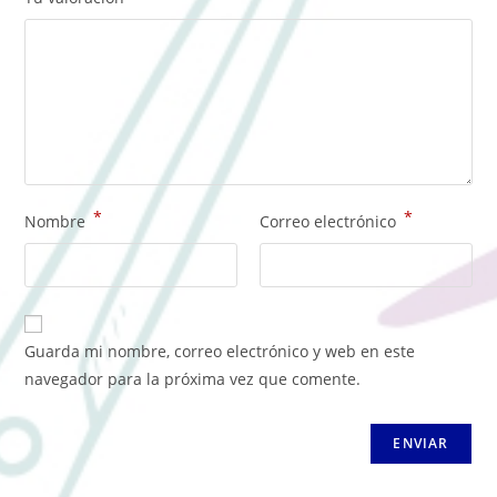
*
*
Nombre
Correo electrónico
Guarda mi nombre, correo electrónico y web en este
navegador para la próxima vez que comente.