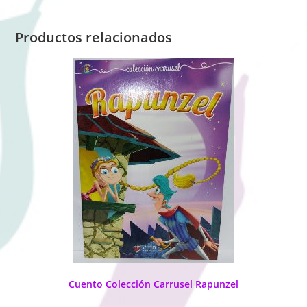
Productos relacionados
Cuento Colección Carrusel Rapunzel