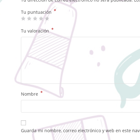
*
Tu puntuación
*
Tu valoración
*
Nombre
Guarda mi nombre, correo electrónico y web en este na