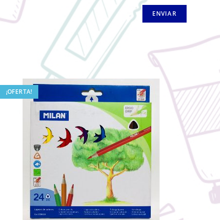
¡OFERTA!