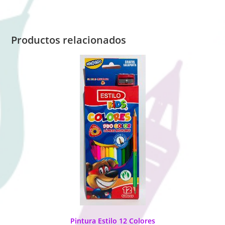
Productos relacionados
Pintura Estilo 12 Colores