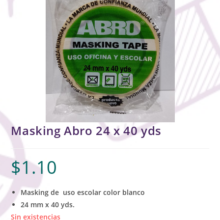
Masking Abro 24 x 40 yds
$
1.10
Masking de uso escolar color blanco
24 mm x 40 yds.
Sin existencias