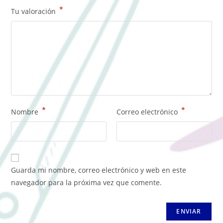
*
Tu valoración
*
*
Nombre
Correo electrónico
Guarda mi nombre, correo electrónico y web en este
navegador para la próxima vez que comente.