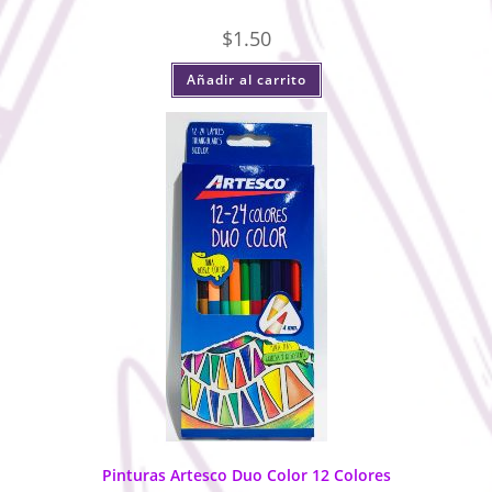
$
1.50
Añadir al carrito
Pinturas Artesco Duo Color 12 Colores