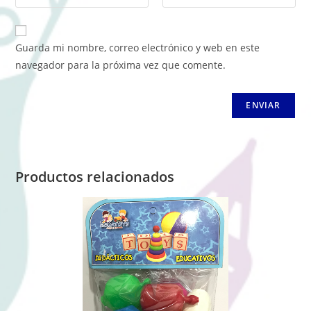
Guarda mi nombre, correo electrónico y web en este
navegador para la próxima vez que comente.
Productos relacionados