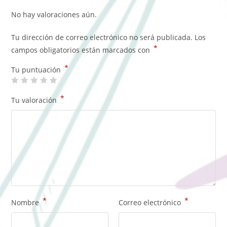
No hay valoraciones aún.
Tu dirección de correo electrónico no será publicada.
Los
*
campos obligatorios están marcados con
*
Tu puntuación
*
Tu valoración
*
*
Nombre
Correo electrónico