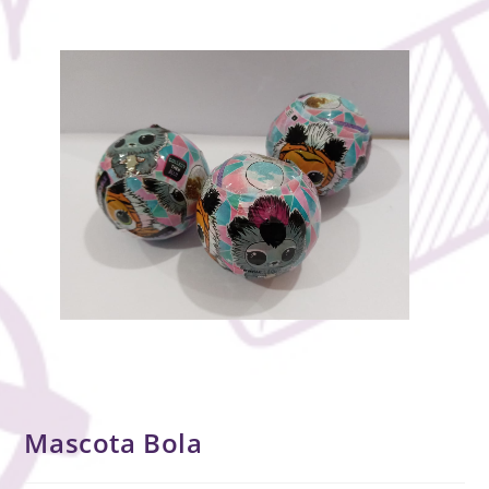
Mascota Bola