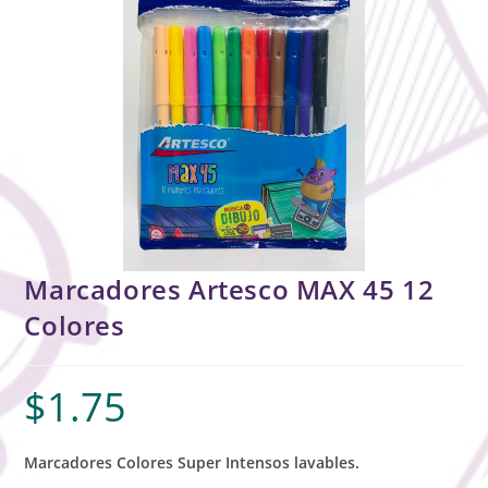
Marcadores Artesco MAX 45 12
Colores
$
1.75
Marcadores Colores Super Intensos lavables.