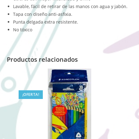
Lavable, fácil de retirar de las manos con agua y jabón.
Tapa con diseño anti-asfixia.
Punta delgada extra resistente.
No tóxico
Productos relacionados
¡OFERTA!