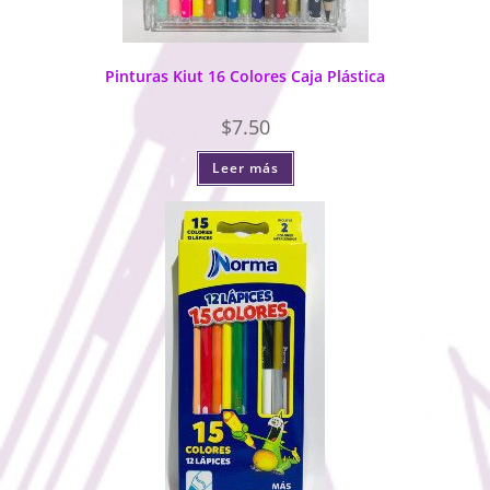
Pinturas Kiut 16 Colores Caja Plástica
$
7.50
Leer más