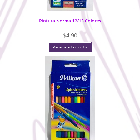
Pintura Norma 12/15 Colores
$
4.90
Añadir al carrito