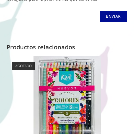
Productos relacionados
AGOTADO