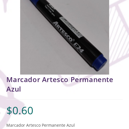
Marcador Artesco Permanente
Azul
$
0.60
Marcador Artesco Permanente Azul