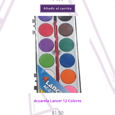
Añadir al carrito
Acuarela Lancer 12 Colores
$
1.50