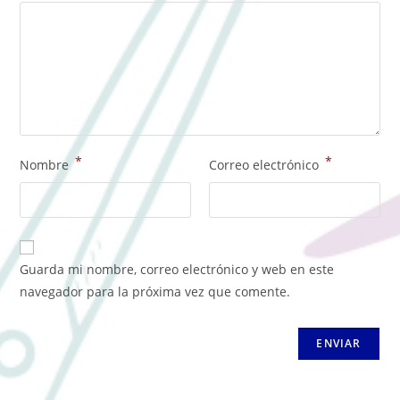
*
*
Nombre
Correo electrónico
Guarda mi nombre, correo electrónico y web en este
navegador para la próxima vez que comente.