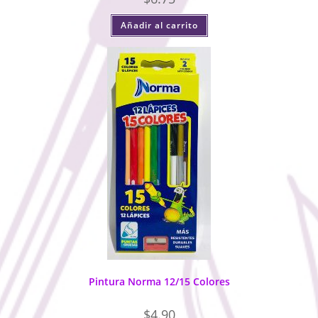
Añadir al carrito
Pintura Norma 12/15 Colores
$
4.90