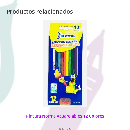
Productos relacionados
Pintura Norma Acuarelables 12 Colores
$
6.75