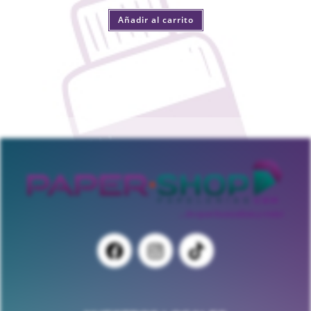
Añadir al carrito