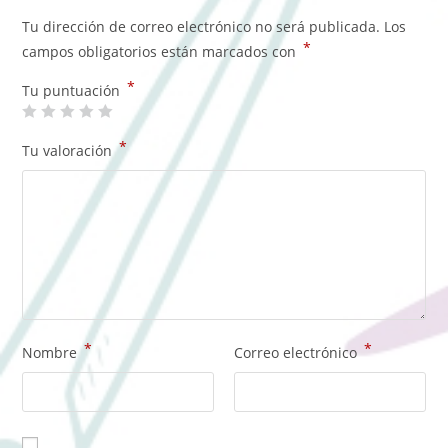
Tu dirección de correo electrónico no será publicada.
Los
*
campos obligatorios están marcados con
*
Tu puntuación
*
Tu valoración
*
*
Nombre
Correo electrónico