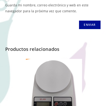
Guarda mi nombre, correo electrónico y web en este
navegador para la próxima vez que comente.
Productos relacionados