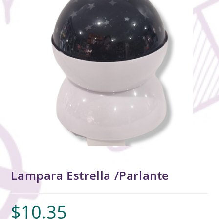
Lampara Estrella /Parlante
$
10.35