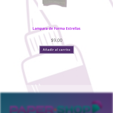
Lampara de Forma Estrellas
$
9.00
Añadir al carrito