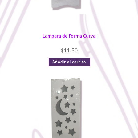
Lampara de Forma Curva
$
11.50
Añadir al carrito