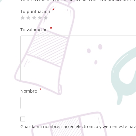
*
Tu puntuación
*
Tu valoración
*
Nombre
Guarda mi nombre, correo electrónico y web en este na