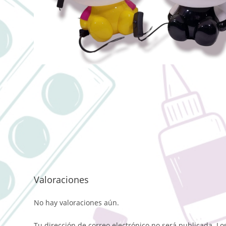
Valoraciones
No hay valoraciones aún.
Tu dirección de correo electrónico no será publicada.
Lo