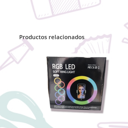
Productos relacionados