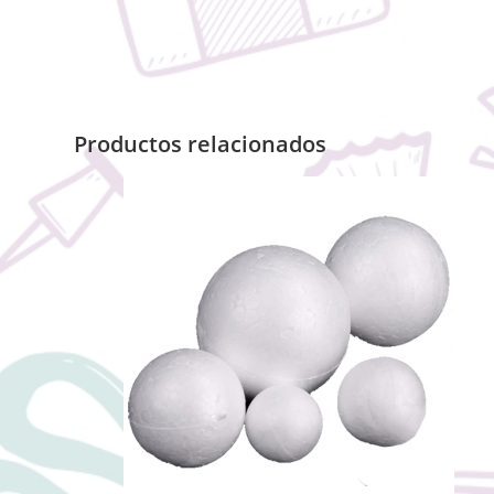
Productos relacionados