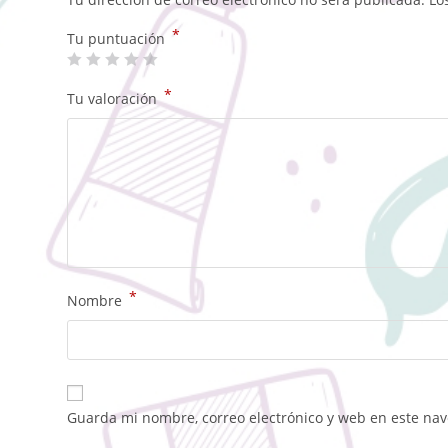
*
Tu puntuación
*
Tu valoración
*
Nombre
Guarda mi nombre, correo electrónico y web en este na