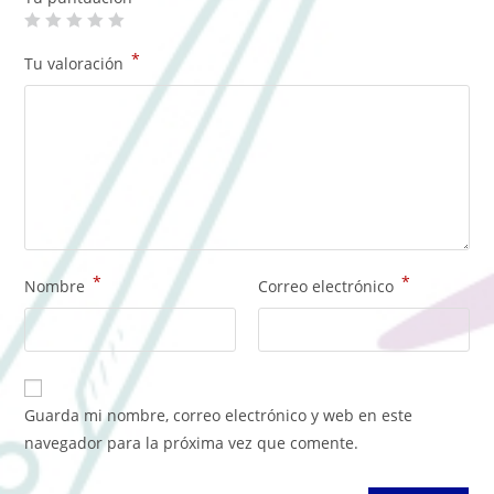
*
Tu valoración
*
*
Nombre
Correo electrónico
Guarda mi nombre, correo electrónico y web en este
navegador para la próxima vez que comente.