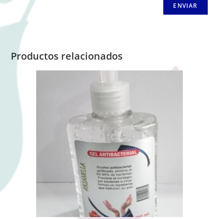
Productos relacionados