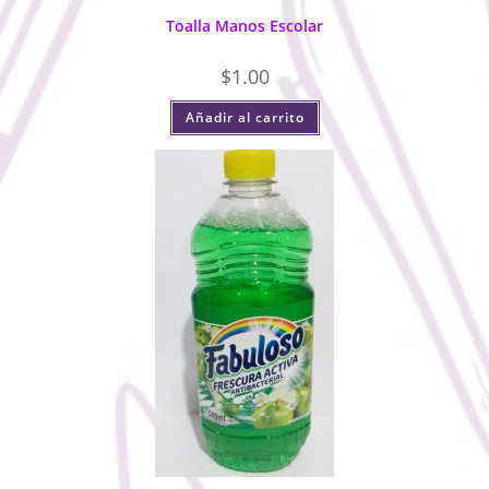
Toalla Manos Escolar
$
1.00
Añadir al carrito