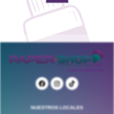
NUESTROS LOCALES