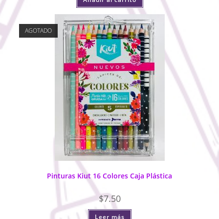
AGOTADO
Pinturas Kiut 16 Colores Caja Plástica
$
7.50
Leer más