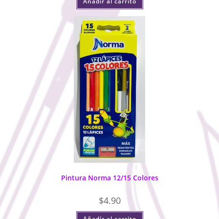
Añadir al carrito
Pintura Norma 12/15 Colores
$
4.90
Añadir al carrito