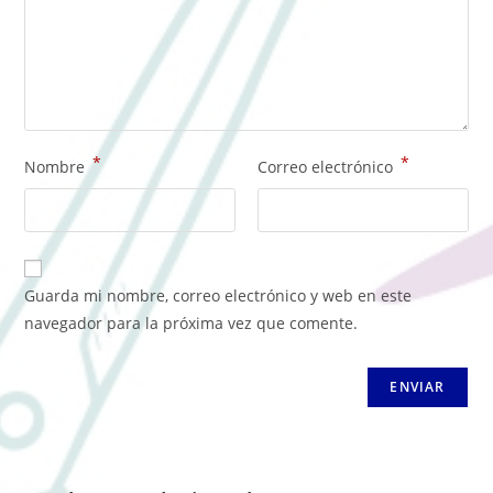
*
*
Nombre
Correo electrónico
Guarda mi nombre, correo electrónico y web en este
navegador para la próxima vez que comente.