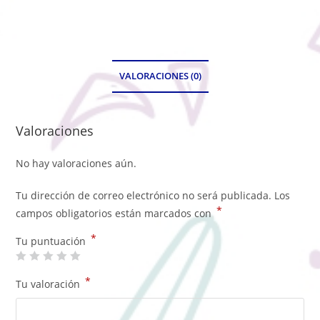
VALORACIONES (0)
Valoraciones
No hay valoraciones aún.
Tu dirección de correo electrónico no será publicada.
Los
*
campos obligatorios están marcados con
*
Tu puntuación
*
Tu valoración