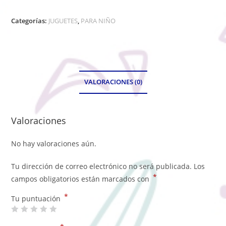
Categorías:
JUGUETES
,
PARA NIÑO
VALORACIONES (0)
Valoraciones
No hay valoraciones aún.
Tu dirección de correo electrónico no será publicada.
Los
*
campos obligatorios están marcados con
*
Tu puntuación