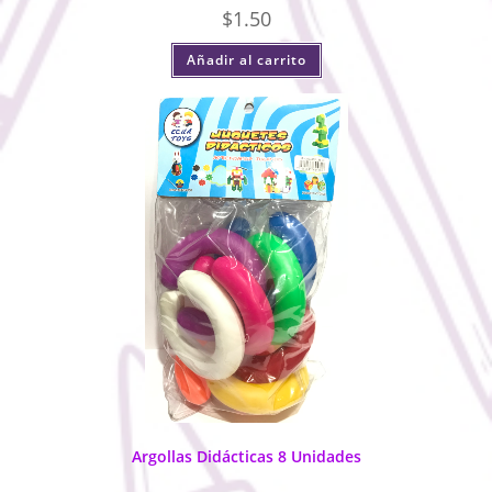
$
1.50
Añadir al carrito
Argollas Didácticas 8 Unidades