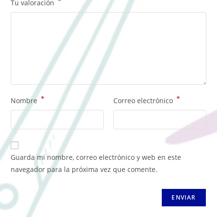
*
Tu valoración
*
*
Nombre
Correo electrónico
Guarda mi nombre, correo electrónico y web en este
navegador para la próxima vez que comente.