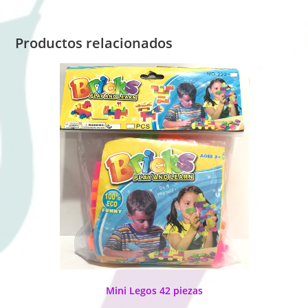
Productos relacionados
Mini Legos 42 piezas