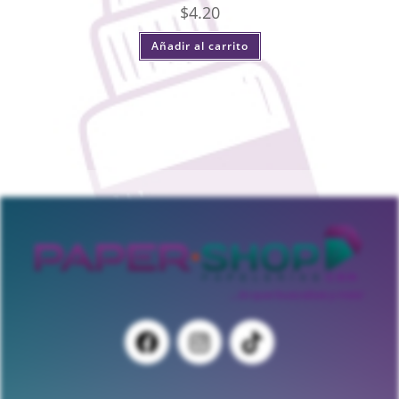
$
4.20
Añadir al carrito