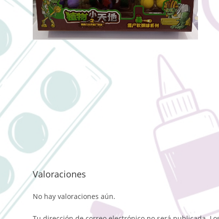
Valoraciones
No hay valoraciones aún.
Tu dirección de correo electrónico no será publicada.
Lo