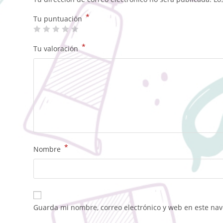
*
Tu puntuación
*
Tu valoración
*
Nombre
Guarda mi nombre, correo electrónico y web en este na