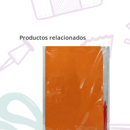
Productos relacionados