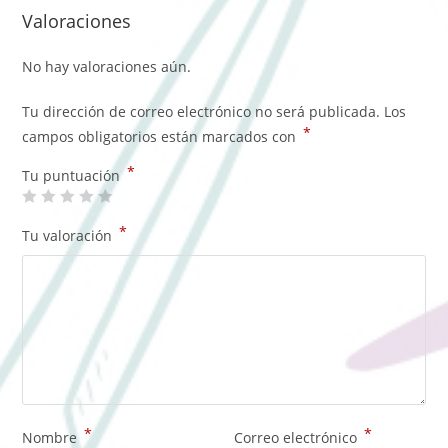
Valoraciones
No hay valoraciones aún.
Tu dirección de correo electrónico no será publicada.
Los
*
campos obligatorios están marcados con
*
Tu puntuación
*
Tu valoración
*
*
Nombre
Correo electrónico