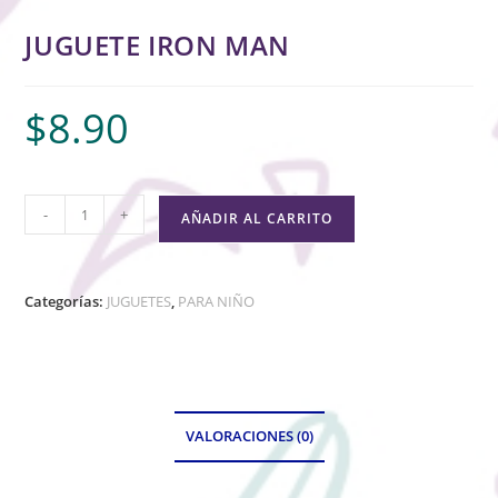
JUGUETE IRON MAN
$
8.90
-
+
AÑADIR AL CARRITO
Categorías:
JUGUETES
,
PARA NIÑO
VALORACIONES (0)