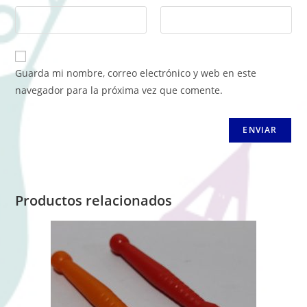
Guarda mi nombre, correo electrónico y web en este
navegador para la próxima vez que comente.
Productos relacionados