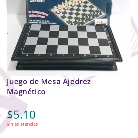
Juego de Mesa Ajedrez
Magnético
$
5.10
Sin existencias