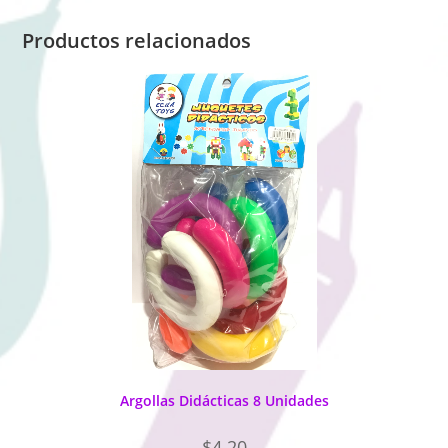
Productos relacionados
Argollas Didácticas 8 Unidades
$
4.20