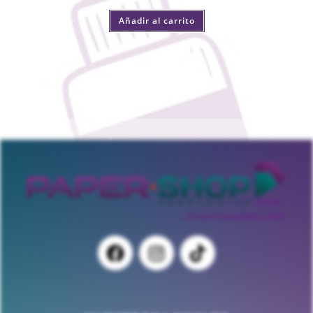
Añadir al carrito