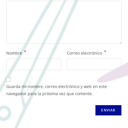
*
*
Nombre
Correo electrónico
Guarda mi nombre, correo electrónico y web en este
navegador para la próxima vez que comente.