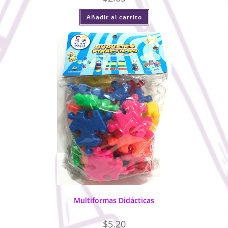
Añadir al carrito
Multiformas Didácticas
$
5.20