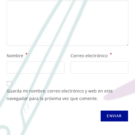
*
*
Nombre
Correo electrónico
Guarda mi nombre, correo electrónico y web en este
navegador para la próxima vez que comente.