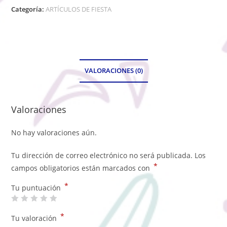
Categoría:
ARTÍCULOS DE FIESTA
VALORACIONES (0)
Valoraciones
No hay valoraciones aún.
Tu dirección de correo electrónico no será publicada.
Los
*
campos obligatorios están marcados con
*
Tu puntuación
*
Tu valoración