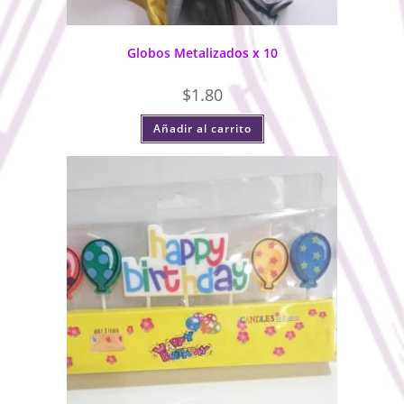
Globos Metalizados x 10
$
1.80
Añadir al carrito