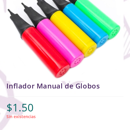
Inflador Manual de Globos
$
1.50
Sin existencias