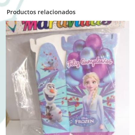
Productos relacionados