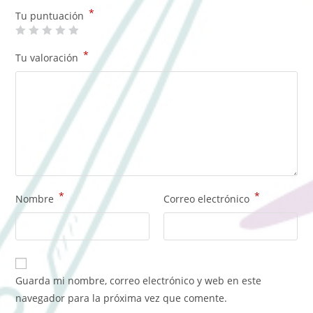
*
Tu puntuación
*
Tu valoración
*
*
Nombre
Correo electrónico
Guarda mi nombre, correo electrónico y web en este
navegador para la próxima vez que comente.