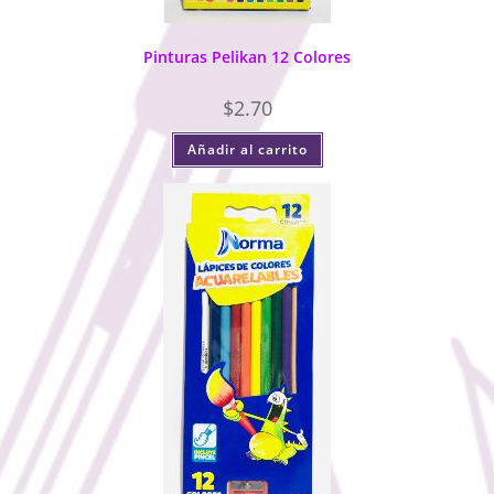
Pinturas Pelikan 12 Colores
$
2.70
Añadir al carrito