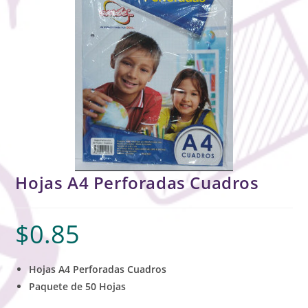
Hojas A4 Perforadas Cuadros
$
0.85
Hojas A4 Perforadas Cuadros
Paquete de 50 Hojas