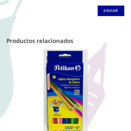
Productos relacionados