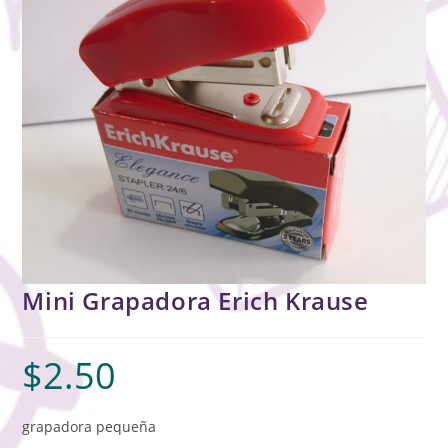
Mini Grapadora Erich Krause
$
2.50
grapadora pequeña