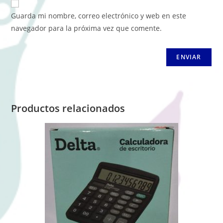
Guarda mi nombre, correo electrónico y web en este
navegador para la próxima vez que comente.
Productos relacionados