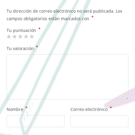
Tu dirección de correo electrónico no será publicada.
Los
*
campos obligatorios están marcados con
*
Tu puntuación
*
Tu valoración
*
*
Nombre
Correo electrónico