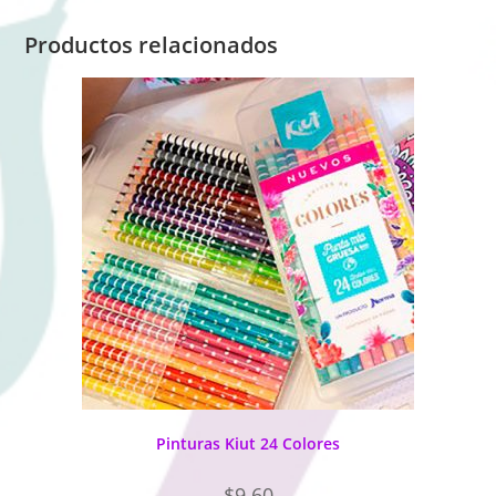
Productos relacionados
Pinturas Kiut 24 Colores
$
9.60