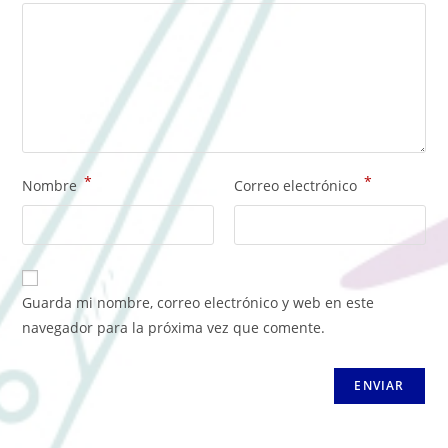
*
*
Nombre
Correo electrónico
Guarda mi nombre, correo electrónico y web en este
navegador para la próxima vez que comente.