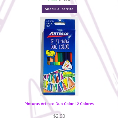
Añadir al carrito
Pinturas Artesco Duo Color 12 Colores
$
2.90