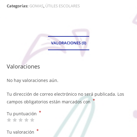
Categorías:
GOMAS
,
ÚTILES ESCOLARES
VALORACIONES (0)
Valoraciones
No hay valoraciones aún.
Tu dirección de correo electrónico no será publicada.
Los
*
campos obligatorios están marcados con
*
Tu puntuación
*
Tu valoración