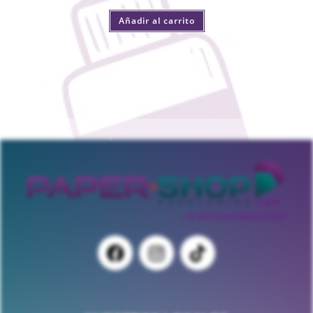
Añadir al carrito