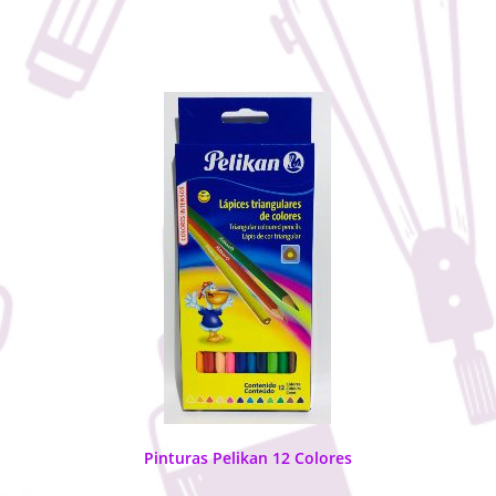
Pinturas Pelikan 12 Colores