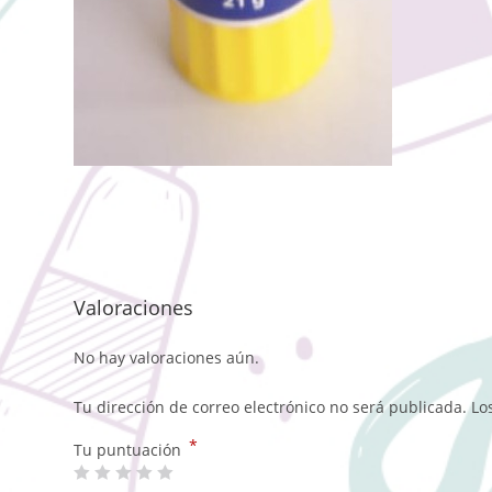
Valoraciones
No hay valoraciones aún.
Tu dirección de correo electrónico no será publicada.
Lo
*
Tu puntuación