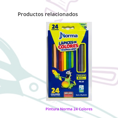
Productos relacionados
Pintura Norma 24 Colores