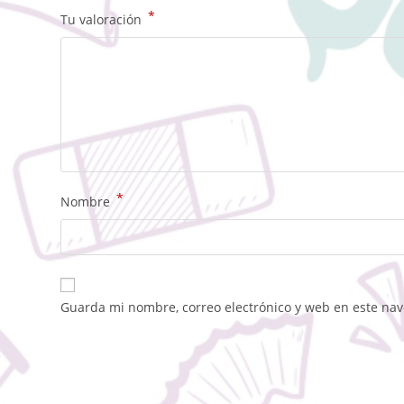
*
Tu valoración
*
Nombre
Guarda mi nombre, correo electrónico y web en este na