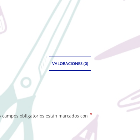
VALORACIONES (0)
*
s campos obligatorios están marcados con