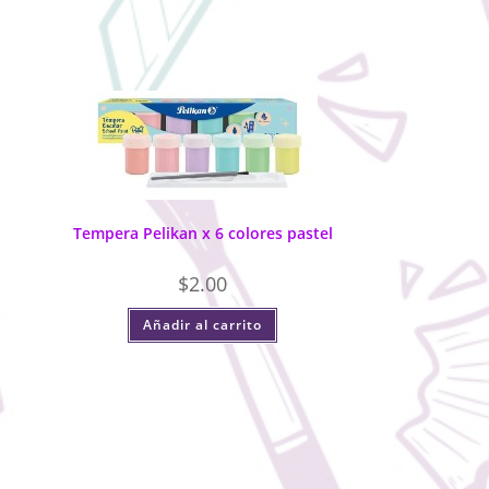
Tempera Pelikan x 6 colores pastel
$
2.00
Añadir al carrito