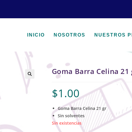
INICIO
NOSOTROS
NUESTROS 
Goma Barra Celina 21 
🔍
$
1.00
Goma Barra Celina 21 gr
Sin solventes
Sin existencias