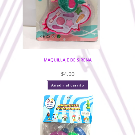
MAQUILLAJE DE SIRENA
$
4.00
Añadir al carrito