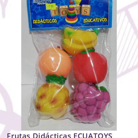
Frutas Didácticas ECUATOYS