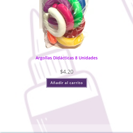
Argollas Didácticas 8 Unidades
$
4.20
Añadir al carrito