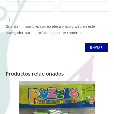
Guarda mi nombre, correo electrónico y web en este
navegador para la próxima vez que comente.
Productos relacionados