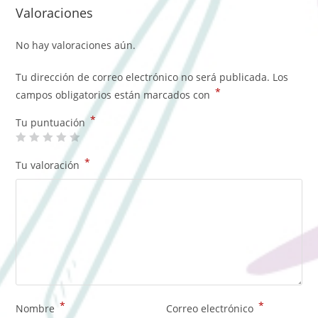
Valoraciones
No hay valoraciones aún.
Tu dirección de correo electrónico no será publicada.
Los
*
campos obligatorios están marcados con
*
Tu puntuación
*
Tu valoración
*
*
Nombre
Correo electrónico