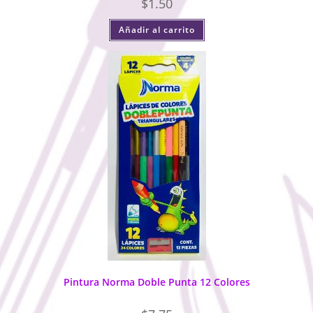
$
1.50
Añadir al carrito
Pintura Norma Doble Punta 12 Colores