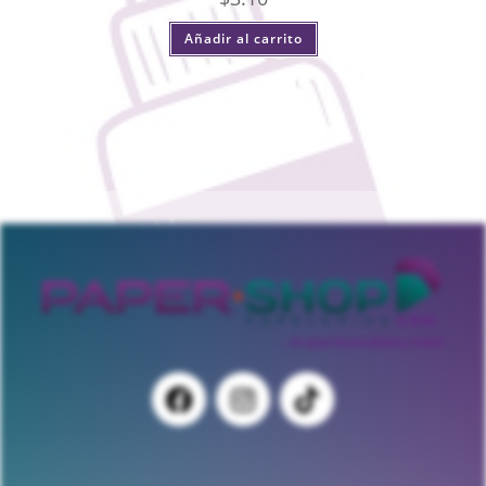
Añadir al carrito