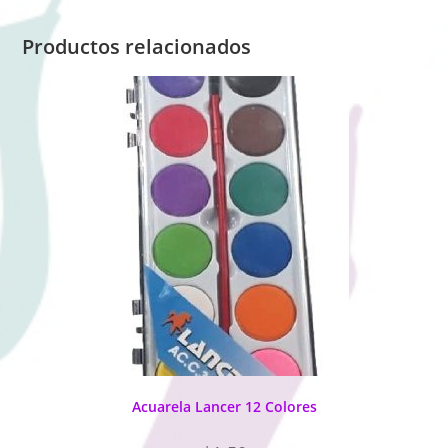
Productos relacionados
Acuarela Lancer 12 Colores