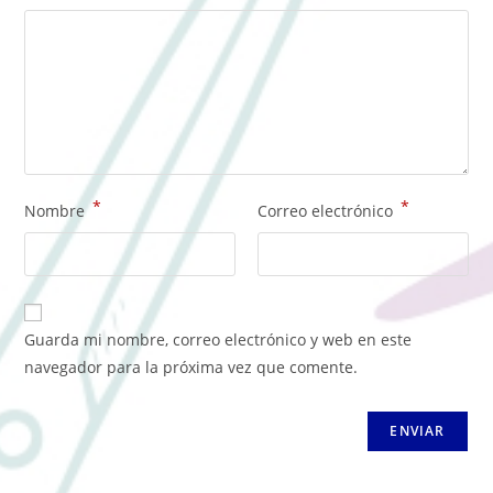
*
*
Nombre
Correo electrónico
Guarda mi nombre, correo electrónico y web en este
navegador para la próxima vez que comente.