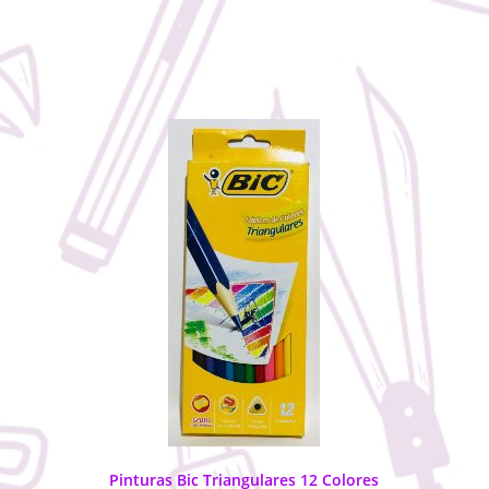
Pinturas Bic Triangulares 12 Colores