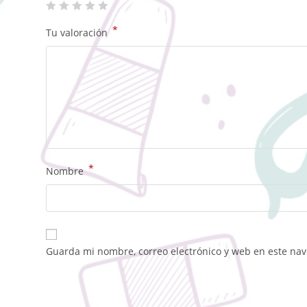
*
Tu valoración
*
Nombre
Guarda mi nombre, correo electrónico y web en este na