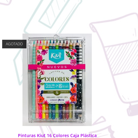
AGOTADO
Pinturas Kiut 16 Colores Caja Plástica