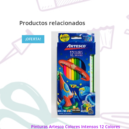
Productos relacionados
¡OFERTA!
Pinturas Artesco Colores Intensos 12 Colores