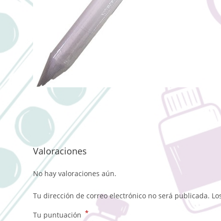
Valoraciones
No hay valoraciones aún.
Tu dirección de correo electrónico no será publicada.
Lo
*
Tu puntuación