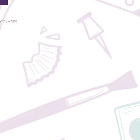
SCOLARES