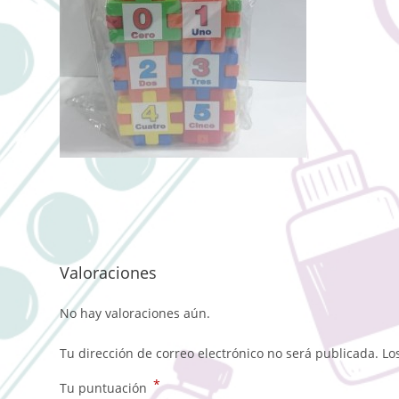
Valoraciones
No hay valoraciones aún.
Tu dirección de correo electrónico no será publicada.
Lo
*
Tu puntuación