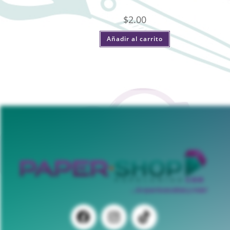
$
2.00
Añadir al carrito