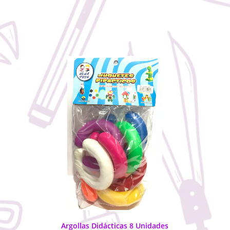
Argollas Didácticas 8 Unidades