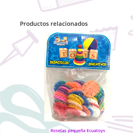
Productos relacionados
Rosetas pequeña Ecuatoys