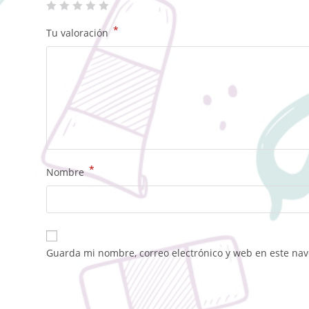
*
Tu valoración
*
Nombre
Guarda mi nombre, correo electrónico y web en este na