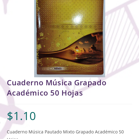
Cuaderno Música Grapado
Académico 50 Hojas
$
1.10
Cuaderno Música Pautado Mixto Grapado Académico 50