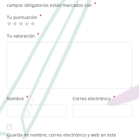
*
campos obligatorios están marcados con
*
Tu puntuación
*
Tu valoración
*
*
Nombre
Correo electrónico
Guarda mi nombre, correo electrónico y web en este