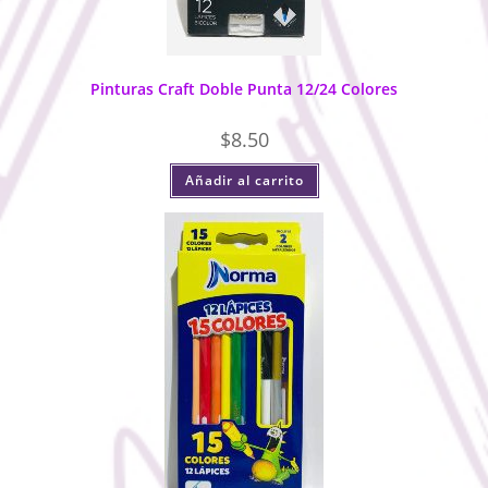
Pinturas Craft Doble Punta 12/24 Colores
$
8.50
Añadir al carrito