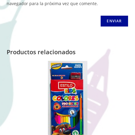
navegador para la próxima vez que comente.
Productos relacionados