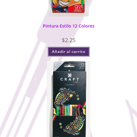
Pintura Estilo 12 Colores
$
2.25
Añadir al carrito