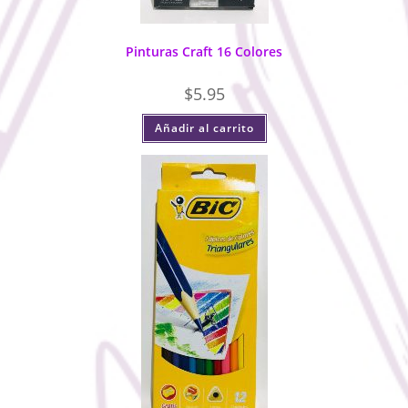
Pinturas Craft 16 Colores
$
5.95
Añadir al carrito