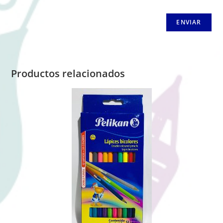
Productos relacionados