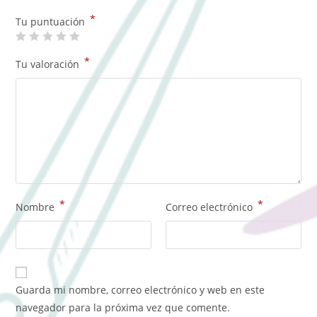
*
Tu puntuación
*
Tu valoración
*
*
Nombre
Correo electrónico
Guarda mi nombre, correo electrónico y web en este
navegador para la próxima vez que comente.