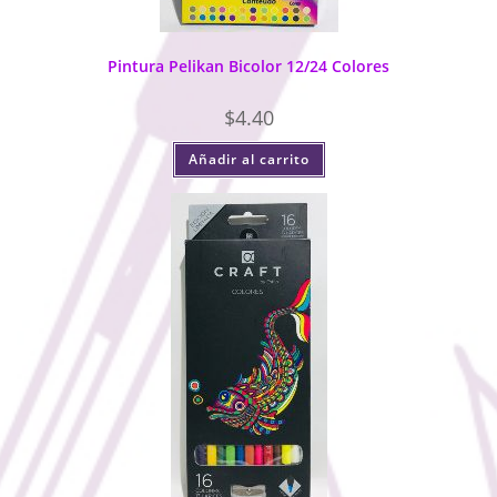
Pintura Pelikan Bicolor 12/24 Colores
$
4.40
Añadir al carrito