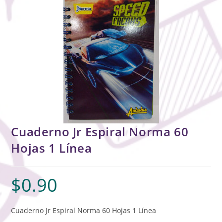
Cuaderno Jr Espiral Norma 60
Hojas 1 Línea
$
0.90
Cuaderno Jr Espiral Norma 60 Hojas 1 Línea