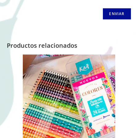
Productos relacionados