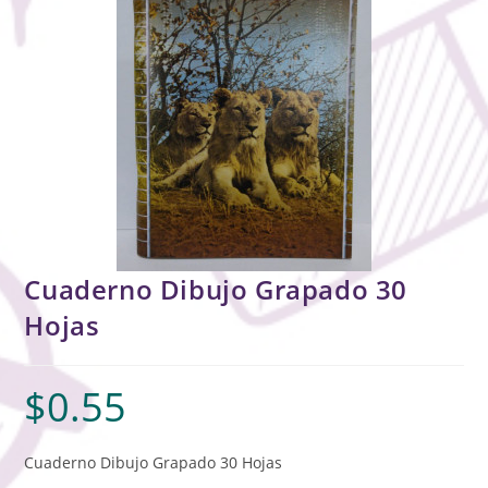
Cuaderno Dibujo Grapado 30
Hojas
$
0.55
Cuaderno Dibujo Grapado 30 Hojas