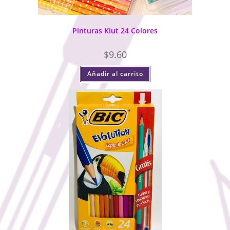
Pinturas Kiut 24 Colores
$
9.60
Añadir al carrito