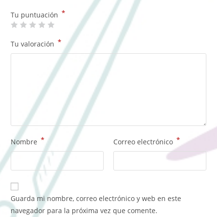
*
Tu puntuación
*
Tu valoración
*
*
Nombre
Correo electrónico
Guarda mi nombre, correo electrónico y web en este
navegador para la próxima vez que comente.