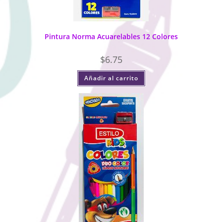
Pintura Norma Acuarelables 12 Colores
$
6.75
Añadir al carrito