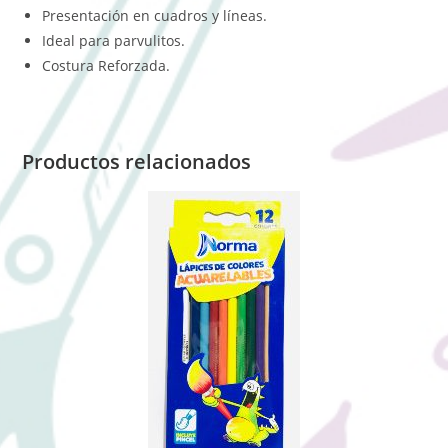
Presentación en cuadros y líneas.
Ideal para parvulitos.
Costura Reforzada.
Productos relacionados