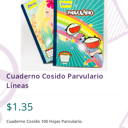
Cuaderno Cosido Parvulario
Líneas
$
1.35
Cuaderno Cosido 100 Hojas Parvulario.