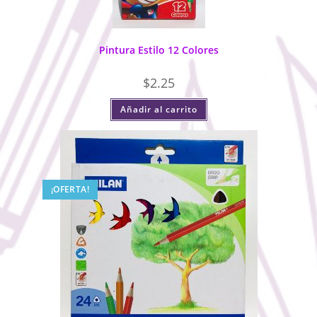
Pintura Estilo 12 Colores
$
2.25
Añadir al carrito
¡OFERTA!