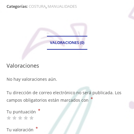
Categorías:
COSTURA
,
MANUALIDADES
VALORACIONES (0)
Valoraciones
No hay valoraciones aún.
Tu dirección de correo electrónico no será publicada.
Los
*
campos obligatorios están marcados con
*
Tu puntuación
*
Tu valoración