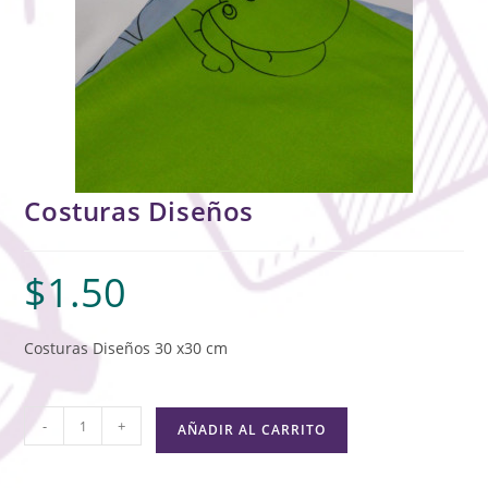
Costuras Diseños
$
1.50
Costuras Diseños 30 x30 cm
-
+
AÑADIR AL CARRITO