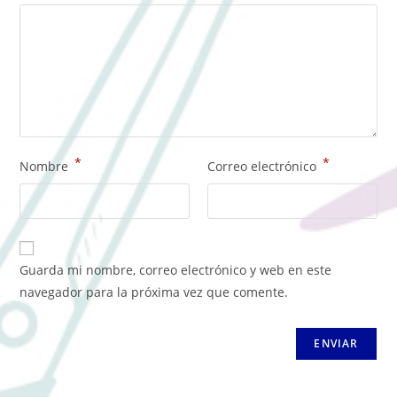
*
*
Nombre
Correo electrónico
Guarda mi nombre, correo electrónico y web en este
navegador para la próxima vez que comente.