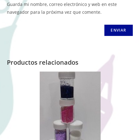
Guarda mi nombre, correo electrónico y web en este
navegador para la próxima vez que comente.
Productos relacionados