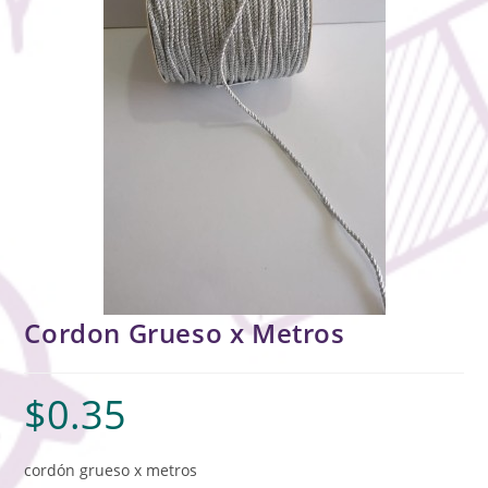
Cordon Grueso x Metros
$
0.35
cordón grueso x metros