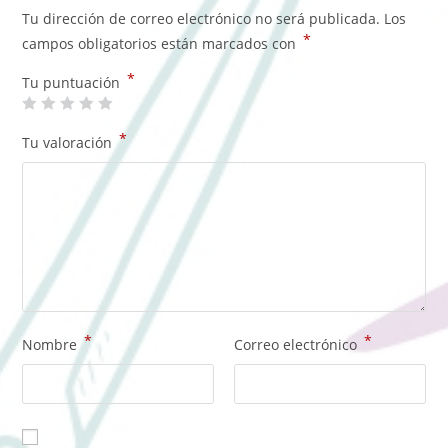
Tu dirección de correo electrónico no será publicada.
Los
*
campos obligatorios están marcados con
*
Tu puntuación
*
Tu valoración
*
*
Nombre
Correo electrónico