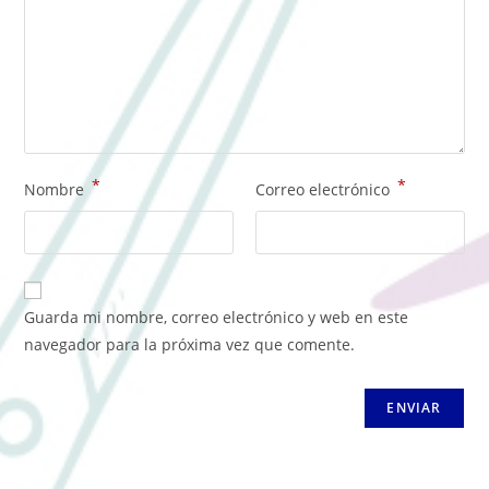
*
*
Nombre
Correo electrónico
Guarda mi nombre, correo electrónico y web en este
navegador para la próxima vez que comente.