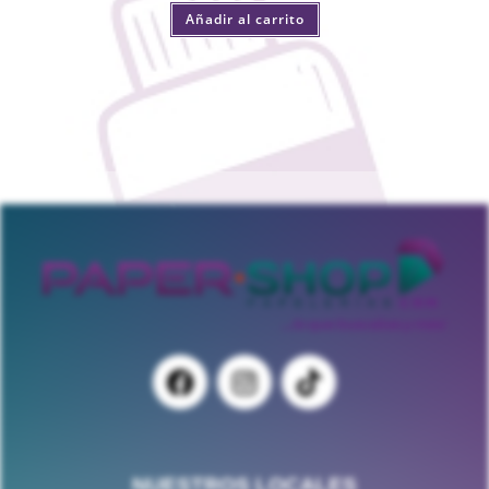
Añadir al carrito
NUESTROS LOCALES