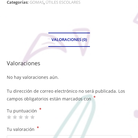
Categorías:
GOMAS
,
ÚTILES ESCOLARES
VALORACIONES (0)
Valoraciones
No hay valoraciones aún.
Tu dirección de correo electrónico no será publicada.
Los
*
campos obligatorios están marcados con
*
Tu puntuación
*
Tu valoración