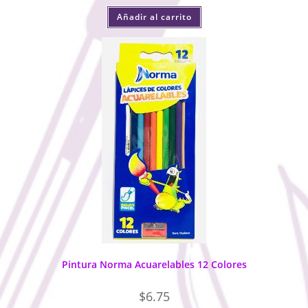
Añadir al carrito
Pintura Norma Acuarelables 12 Colores
$
6.75