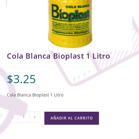
Cola Blanca Bioplast 1 Litro
$
3.25
Cola Blanca Bioplast 1 Litro
-
+
AÑADIR AL CARRITO